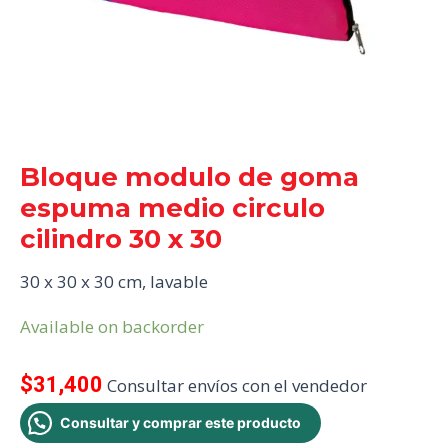
Bloque modulo de goma
espuma medio circulo
cilindro 30 x 30
30 x 30 x 30 cm, lavable
Available on backorder
$
31,400
Consultar envíos con el vendedor
Consultar y comprar este producto