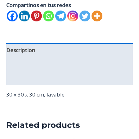
Compartinos en tus redes
Description
Additional information
Reviews (0)
30 x 30 x 30 cm, lavable
Related products