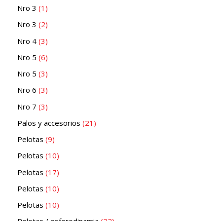
Nro 3
1
Nro 3
2
Nro 4
3
Nro 5
6
Nro 5
3
Nro 6
3
Nro 7
3
Palos y accesorios
21
Pelotas
9
Pelotas
10
Pelotas
17
Pelotas
10
Pelotas
10