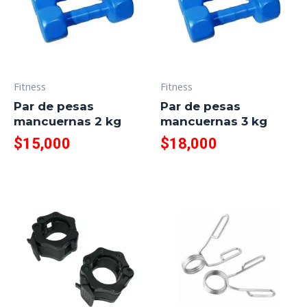
Fitness
Fitness
Par de pesas
Par de pesas
mancuernas 2 kg
mancuernas 3 kg
$
15,000
$
18,000