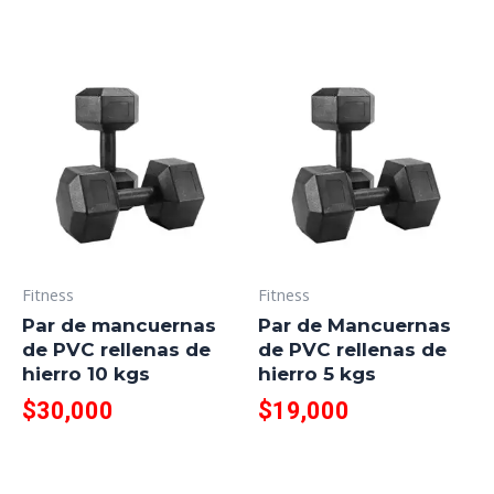
Fitness
Fitness
Par de mancuernas
Par de Mancuernas
de PVC rellenas de
de PVC rellenas de
hierro 10 kgs
hierro 5 kgs
$
30,000
$
19,000