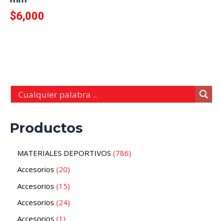
$
6,000
Productos
MATERIALES DEPORTIVOS
786
Accesorios
20
Accesorios
15
Accesorios
24
Accesorios
1