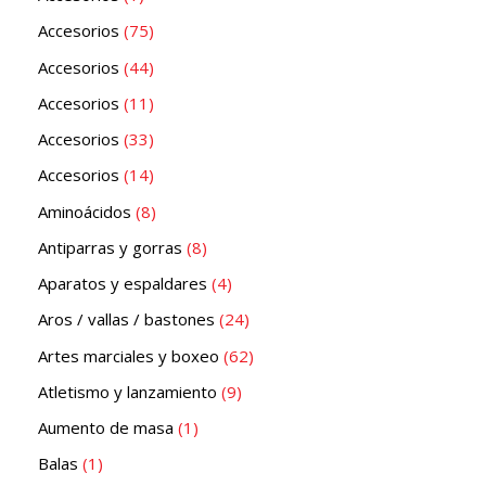
Accesorios
75
Accesorios
44
Accesorios
11
Accesorios
33
Accesorios
14
Aminoácidos
8
Antiparras y gorras
8
Aparatos y espaldares
4
Aros / vallas / bastones
24
Artes marciales y boxeo
62
Atletismo y lanzamiento
9
Aumento de masa
1
Balas
1