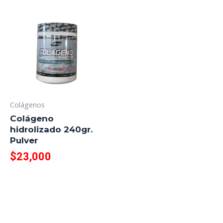
Colágenos
Colágeno
hidrolizado 240gr.
Pulver
$
23,000