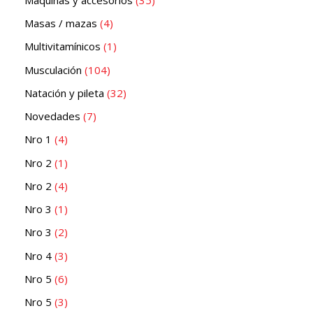
Masas / mazas
4
Multivitamínicos
1
Musculación
104
Natación y pileta
32
Novedades
7
Nro 1
4
Nro 2
1
Nro 2
4
Nro 3
1
Nro 3
2
Nro 4
3
Nro 5
6
Nro 5
3