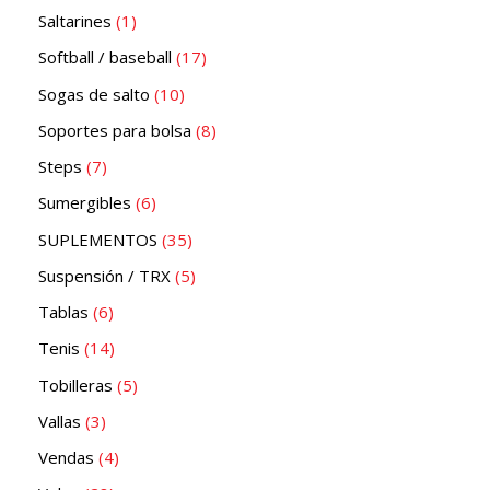
Saltarines
1
Softball / baseball
17
Sogas de salto
10
Soportes para bolsa
8
Steps
7
Sumergibles
6
SUPLEMENTOS
35
Suspensión / TRX
5
Tablas
6
Tenis
14
Tobilleras
5
Vallas
3
Vendas
4