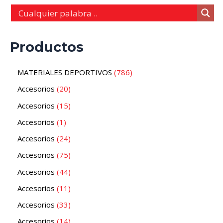
Productos
MATERIALES DEPORTIVOS
786
Accesorios
20
Accesorios
15
Accesorios
1
Accesorios
24
Accesorios
75
Accesorios
44
Accesorios
11
Accesorios
33
Accesorios
14