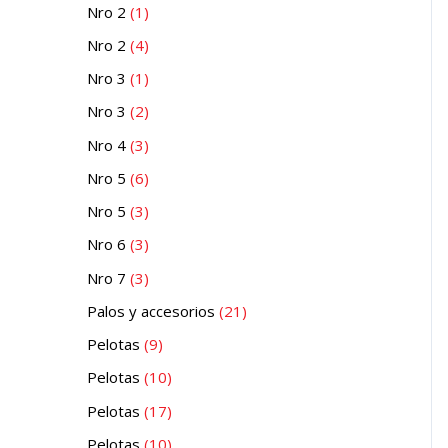
Nro 2
1
Nro 2
4
Nro 3
1
Nro 3
2
Nro 4
3
Nro 5
6
Nro 5
3
Nro 6
3
Nro 7
3
Palos y accesorios
21
Pelotas
9
Pelotas
10
Pelotas
17
Pelotas
10