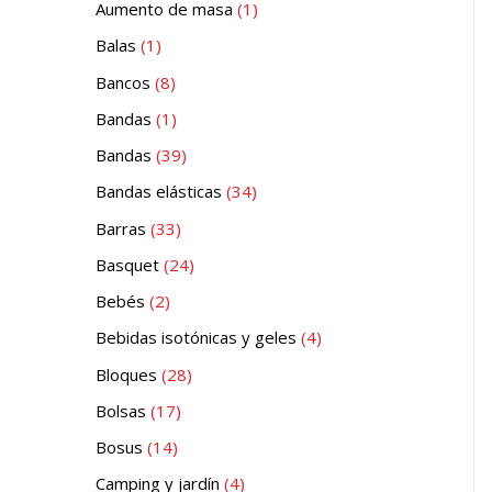
Aumento de masa
1
Balas
1
Bancos
8
Bandas
1
Bandas
39
Bandas elásticas
34
Barras
33
Basquet
24
Bebés
2
Bebidas isotónicas y geles
4
Bloques
28
Bolsas
17
Bosus
14
Camping y jardín
4