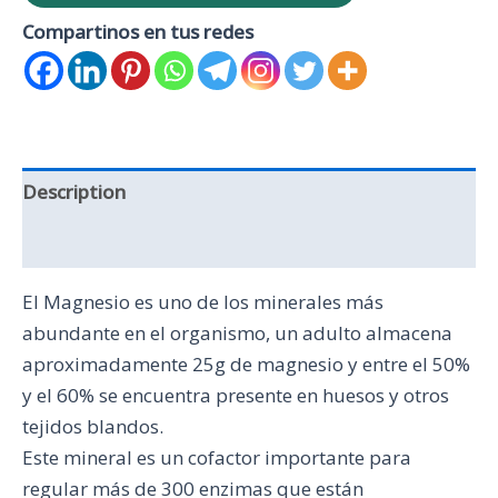
Compartinos en tus redes
Description
Reviews (0)
El Magnesio es uno de los minerales más
abundante en el organismo, un adulto almacena
aproximadamente 25g de magnesio y entre el 50%
y el 60% se encuentra presente en huesos y otros
tejidos blandos.
Este mineral es un cofactor importante para
regular más de 300 enzimas que están