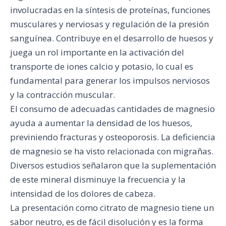
involucradas en la síntesis de proteínas, funciones
musculares y nerviosas y regulación de la presión
sanguínea. Contribuye en el desarrollo de huesos y
juega un rol importante en la activación del
transporte de iones calcio y potasio, lo cual es
fundamental para generar los impulsos nerviosos
y la contracción muscular.
El consumo de adecuadas cantidades de magnesio
ayuda a aumentar la densidad de los huesos,
previniendo fracturas y osteoporosis. La deficiencia
de magnesio se ha visto relacionada con migrañas.
Diversos estudios señalaron que la suplementación
de este mineral disminuye la frecuencia y la
intensidad de los dolores de cabeza.
La presentación como citrato de magnesio tiene un
sabor neutro, es de fácil disolución y es la forma