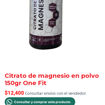
Citrato de magnesio en polvo
150gr One Fit
$
12,400
Consultar envíos con el vendedor
Consultar y comprar este producto