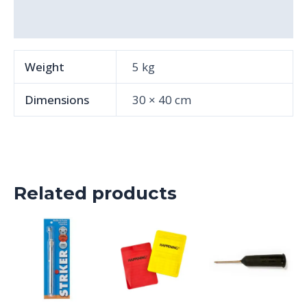
Reviews (0)
Weight
5 kg
Dimensions
30 × 40 cm
Related products