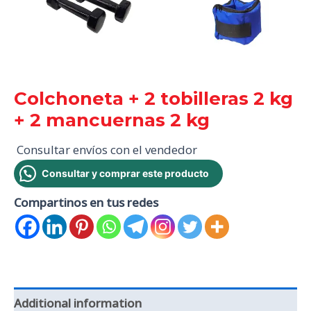
Colchoneta + 2 tobilleras 2 kg
+ 2 mancuernas 2 kg
Consultar envíos con el vendedor
Consultar y comprar este producto
Compartinos en tus redes
Additional information