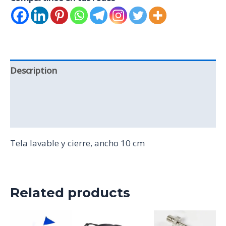
Description
Additional information
Reviews (0)
Tela lavable y cierre, ancho 10 cm
Related products