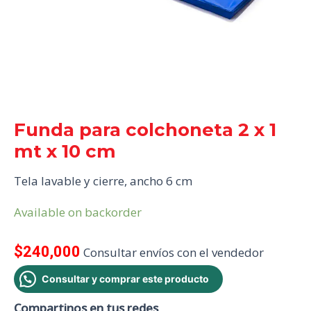
Funda para colchoneta 2 x 1
mt x 10 cm
Tela lavable y cierre, ancho 6 cm
Available on backorder
$
240,000
Consultar envíos con el vendedor
Consultar y comprar este producto
Compartinos en tus redes