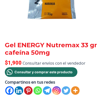
Gel ENERGY Nutremax 33 gr
cafeína 50mg
$
1,900
Consultar envíos con el vendedor
Consultar y comprar este producto
Compartinos en tus redes