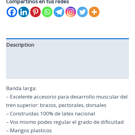
Compartinos en tus redes
Description
Additional information
Reviews (0)
Banda larga:
– Excelente accesorio para desarrollo muscular del
tren superior: brazos, pectorales, dorsales
– Construidas 100% de latex nacional
– Vos mismo podes regular el grado de dificultad
– Mangos plasticos