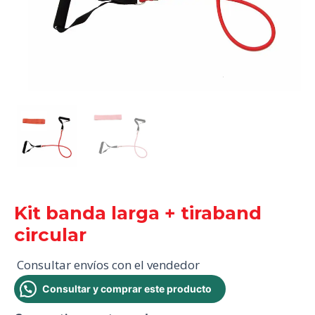
Kit banda larga + tiraband
circular
Consultar envíos con el vendedor
Consultar y comprar este producto