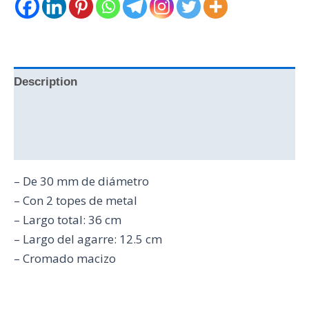
Description
Additional information
Reviews (0)
– De 30 mm de diámetro
– Con 2 topes de metal
– Largo total: 36 cm
– Largo del agarre: 12.5 cm
– Cromado macizo