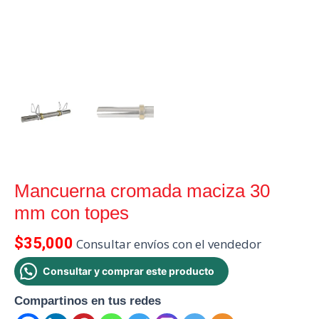
Mancuerna cromada maciza 30
mm con topes
$
35,000
Consultar envíos con el vendedor
Consultar y comprar este producto
Compartinos en tus redes