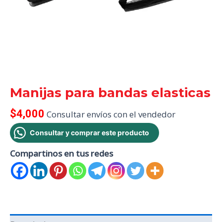
Manijas para bandas elasticas
$
4,000
Consultar envíos con el vendedor
Consultar y comprar este producto
Compartinos en tus redes