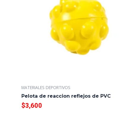
MATERIALES DEPORTIVOS
Pelota de reaccion reflejos de PVC
$
3,600