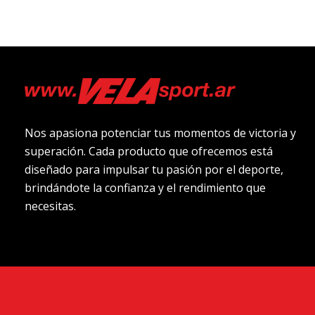
Nos apasiona potenciar tus momentos de victoria y
superación. Cada producto que ofrecemos está
diseñado para impulsar tu pasión por el deporte,
brindándote la confianza y el rendimiento que
necesitas.