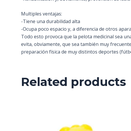
Multiples ventajas:
-Tiene una durabilidad alta
-Ocupa poco espacio y, a diferencia de otros apara
Todo esto provoca que la pelota medicinal sea una 
evita, obviamente, que sea también muy frecuente
preparación física de muy distintos deportes (fútbo
Related products