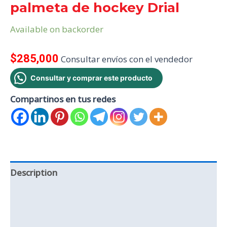
palmeta de hockey Drial
Available on backorder
$
285,000
Consultar envíos con el vendedor
Consultar y comprar este producto
Compartinos en tus redes
Description
Additional information
Reviews (0)