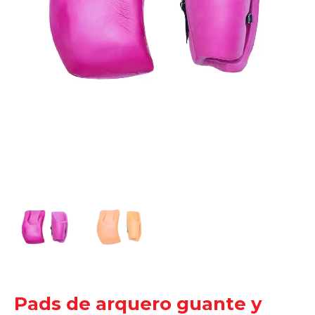
Pads de arquero guante y