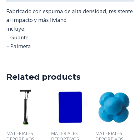
Fabricado con espuma de alta densidad, resistente
al impacto y más liviano
Incluye:
– Guante
– Palmeta
Related products
MATERIALES
MATERIALES
MATERIALES
DEPORTIVOS
DEPORTIVOS
DEPORTIVOS