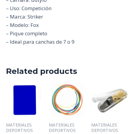
– Uso: Competición
– Marca: Striker
– Modelo: Fox
– Pique completo
– Ideal para canchas de 7 o 9
Related products
MATERIALES
MATERIALES
MATERIALES
DEPORTIVOS
DEPORTIVOS
DEPORTIVOS