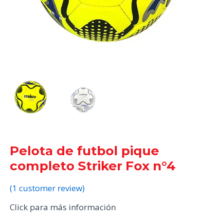
Pelota de futbol pique
completo Striker Fox n°4
(
1
customer review)
Click para más información