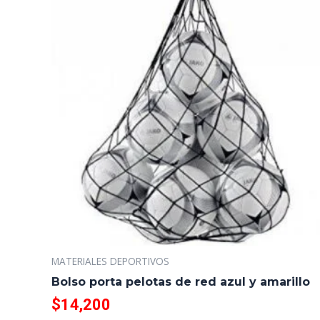
MATERIALES DEPORTIVOS
Bolso porta pelotas de red azul y amarillo
$
14,200