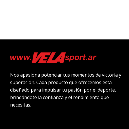
Nos apasiona potenciar tus momentos de victoria y
superación. Cada producto que ofrecemos está
diseñado para impulsar tu pasión por el deporte,
brindándote la confianza y el rendimiento que
necesitas.