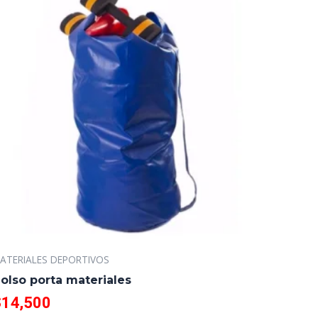
ATERIALES DEPORTIVOS
olso porta materiales
$
14,500