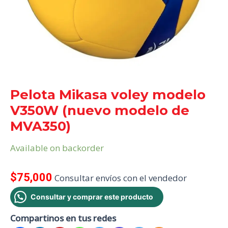
Pelota Mikasa voley modelo
V350W (nuevo modelo de
MVA350)
Available on backorder
$
75,000
Consultar envíos con el vendedor
Consultar y comprar este producto
Compartinos en tus redes