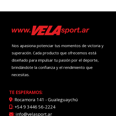
Nos apasiona potenciar tus momentos de victoria y
superación. Cada producto que ofrecemos está
diseñado para impulsar tu pasión por el deporte,
brindándote la confianza y el rendimiento que
necesitas.
TE ESPERAMOS:
:
Rocamora 141 - Gualeguaychú
:
+54 9 3446 56-2224
:
info@velasport.ar