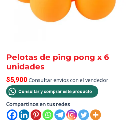
Pelotas de ping pong x 6
unidades
$
5,900
Consultar envíos con el vendedor
Consultar y comprar este producto
Compartinos en tus redes