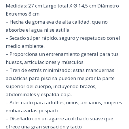
Medidas: 27 cm Largo total X Ø 14,5 cm Diámetro
Extremos 8 cm
– Hecha de goma eva de alta calidad, que no
absorbe el agua ni se astilla
– Secado súper rápido, seguro y respetuoso con el
medio ambiente.
– Proporciona un entrenamiento general para tus
huesos, articulaciones y músculos
– Tren de estrés minimizado: estas mancuernas
acuáticas para piscina pueden mejorar la parte
superior del cuerpo, incluyendo brazos,
abdominales y espalda baja.
– Adecuado para adultos, niños, ancianos, mujeres
embarazadas posparto.
– Diseñado con un agarre acolchado suave que
ofrece una gran sensación y tacto