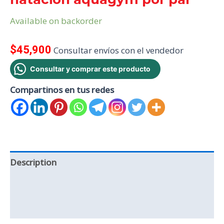
Available on backorder
$
45,900
Consultar envíos con el vendedor
Consultar y comprar este producto
Compartinos en tus redes
Description
Additional information
Reviews (0)