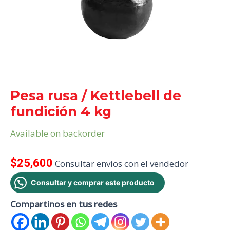
Pesa rusa / Kettlebell de
fundición 4 kg
Available on backorder
$
25,600
Consultar envíos con el vendedor
Consultar y comprar este producto
Compartinos en tus redes