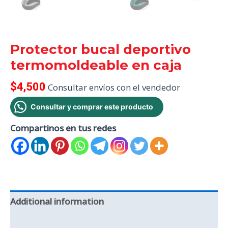
Protector bucal deportivo
termomoldeable en caja
$
4,500
Consultar envíos con el vendedor
Consultar y comprar este producto
Compartinos en tus redes
Additional information
Reviews (0)