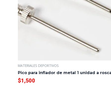
MATERIALES DEPORTIVOS
Pico para inflador de metal 1 unidad a rosc
$
1,500