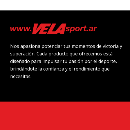
Nos apasiona potenciar tus momentos de victoria y
superación. Cada producto que ofrecemos está
diseñado para impulsar tu pasión por el deporte,
brindándote la confianza y el rendimiento que
necesitas.