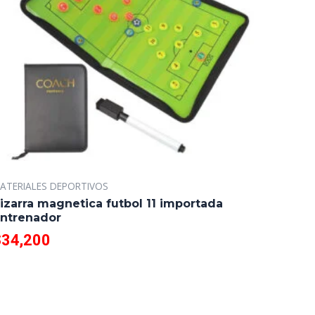
ATERIALES DEPORTIVOS
izarra magnetica futbol 11 importada
ntrenador
$
34,200