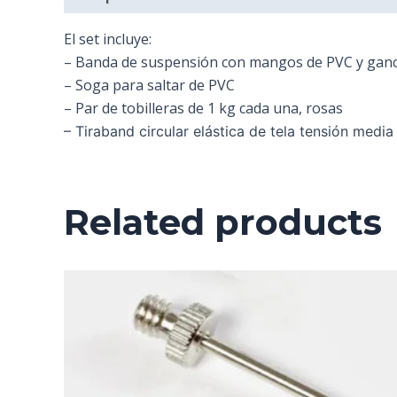
El set incluye:
– Banda de suspensión con mangos de PVC y ganch
– Soga para saltar de PVC
– Par de tobilleras de 1 kg cada una, rosas
– Tiraband circular elástica de tela tensión media
Related products