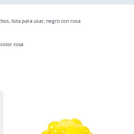
os, lista para usar, negro con rosa
 color rosa