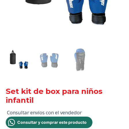
Set kit de box para niños
infantil
Consultar envíos con el vendedor
Consultar y comprar este producto