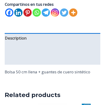
Compartinos en tus redes
Description
Additional information
Reviews (0)
Bolsa 50 cm llena + guantes de cuero sintético
Related products