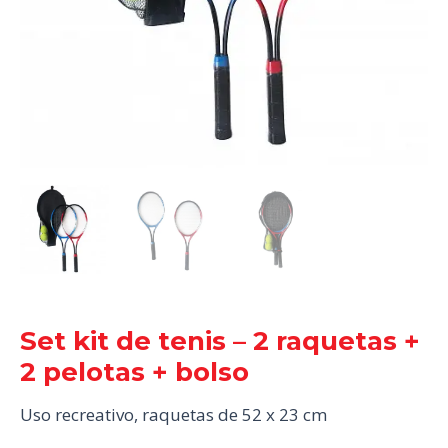
Set kit de tenis – 2 raquetas +
2 pelotas + bolso
Uso recreativo, raquetas de 52 x 23 cm