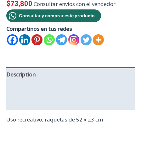
$
73,800
Consultar envíos con el vendedor
Consultar y comprar este producto
Compartinos en tus redes
Description
Additional information
Reviews (0)
Uso recreativo, raquetas de 52 x 23 cm