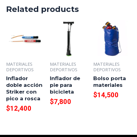
Related products
MATERIALES
MATERIALES
MATERIALES
DEPORTIVOS
DEPORTIVOS
DEPORTIVOS
Inflador
Inflador de
Bolso porta
doble acción
pie para
materiales
Striker con
bicicleta
$
14,500
pico a rosca
$
7,800
$
12,400