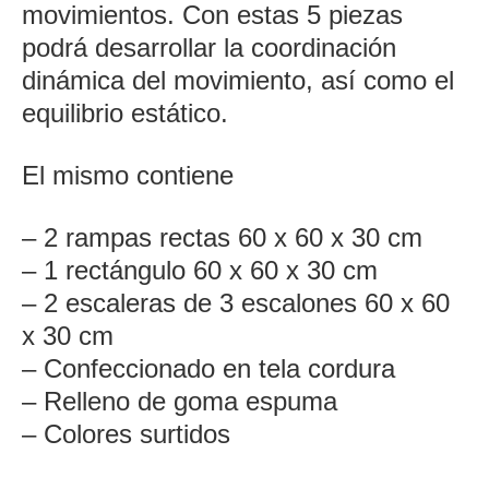
movimientos. Con estas 5 piezas
podrá desarrollar la coordinación
dinámica del movimiento, así como el
equilibrio estático.
El mismo contiene
– 2 rampas rectas 60 x 60 x 30 cm
– 1 rectángulo 60 x 60 x 30 cm
– 2 escaleras de 3 escalones 60 x 60
x 30 cm
– Confeccionado en tela cordura
– Relleno de goma espuma
– Colores surtidos