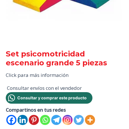
Set psicomotricidad
escenario grande 5 piezas
Click para más información
Consultar envíos con el vendedor
Consultar y comprar este producto
Compartinos en tus redes