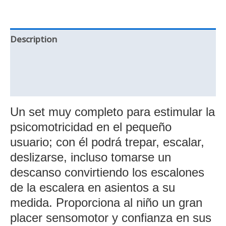
Description
Additional information
Reviews (0)
Un set muy completo para estimular la
psicomotricidad en el pequeño
usuario; con él podrá trepar, escalar,
deslizarse, incluso tomarse un
descanso convirtiendo los escalones
de la escalera en asientos a su
medida. Proporciona al niño un gran
placer sensomotor y confianza en sus