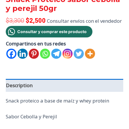
y perejil 50gr
$
3,300
$
2,500
Consultar envíos con el vendedor
Consultar y comprar este producto
Compartinos en tus redes
Description
Snack proteico a base de maíz y whey protein
Sabor Cebolla y Perejil