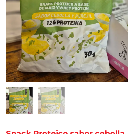
Snack Proteico sabor cebolla