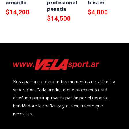
amarillo
profesional
blister
pesada
$
14,200
$
4,800
$
14,500
Nos apasiona potenciar tus momentos de victoria y
superación. Cada producto que ofrecemos está
diseñado para impulsar tu pasión por el deporte,
brindándote la confianza y el rendimiento que
necesitas.