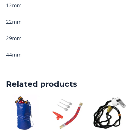
13mm
22mm
29mm
44mm
Related products