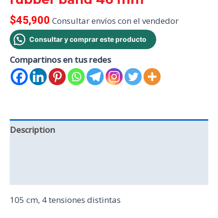
$
45,900
Consultar envíos con el vendedor
Consultar y comprar este producto
Compartinos en tus redes
Description
Additional information
Reviews (0)
105 cm, 4 tensiones distintas