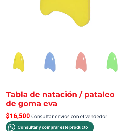
Tabla de natación / pataleo
de goma eva
$
16,500
Consultar envíos con el vendedor
Consultar y comprar este producto