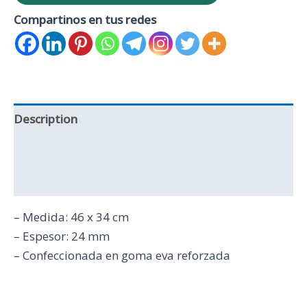
Compartinos en tus redes
Description
Additional information
Reviews (0)
– Medida: 46 x 34 cm
– Espesor: 24 mm
– Confeccionada en goma eva reforzada