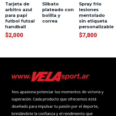
Tarjeta de
Silbato
Spray frio
arbitro azul
plateado con
lesiones
para papi
bolilla y
mentolado
futbol futsal
correa
sin etiqueta
handball
personalizable
$
2,000
$
7,800
Nos apasiona potenciar tus momentos de victoria y
superación. Cada producto que ofrecemos está
diseñado para impulsar tu pasión por el deporte,
brindándote la confianza y el rendimiento que