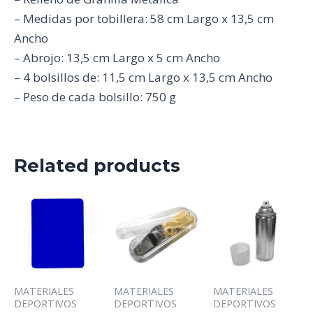
– Medidas por tobillera: 58 cm Largo x 13,5 cm
Ancho
– Abrojo: 13,5 cm Largo x 5 cm Ancho
– 4 bolsillos de: 11,5 cm Largo x 13,5 cm Ancho
– Peso de cada bolsillo: 750 g
Related products
MATERIALES
MATERIALES
MATERIALES
DEPORTIVOS
DEPORTIVOS
DEPORTIVOS