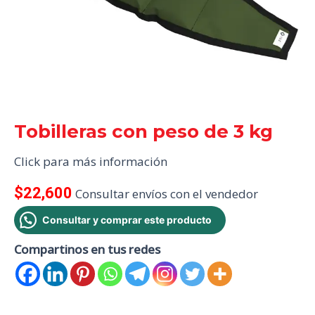
Tobilleras con peso de 3 kg
Click para más información
$
22,600
Consultar envíos con el vendedor
Consultar y comprar este producto
Compartinos en tus redes