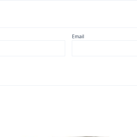
Email