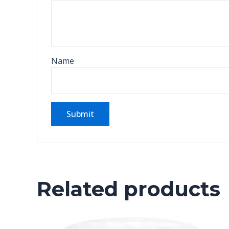
Name
Related products