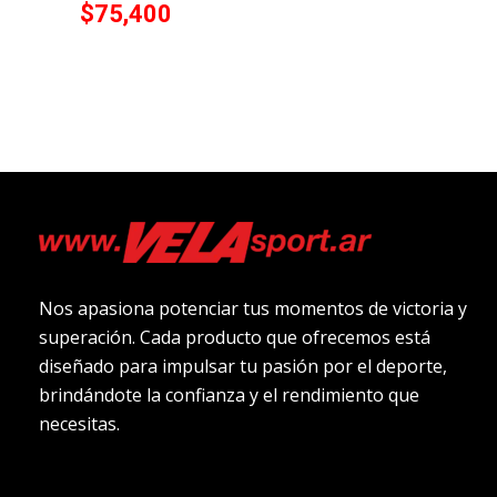
$
75,400
Nos apasiona potenciar tus momentos de victoria y
superación. Cada producto que ofrecemos está
diseñado para impulsar tu pasión por el deporte,
brindándote la confianza y el rendimiento que
necesitas.