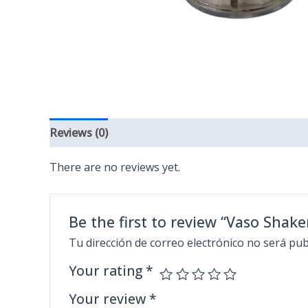
Reviews (0)
There are no reviews yet.
Be the first to review “Vaso Shak
Tu dirección de correo electrónico no será pub
Your rating
*
Your review
*