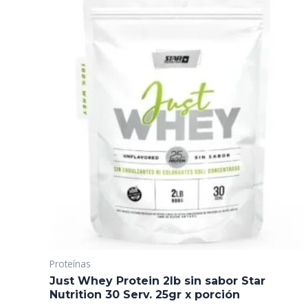
Proteínas
Just Whey Protein 2lb sin sabor Star
Nutrition 30 Serv. 25gr x porción