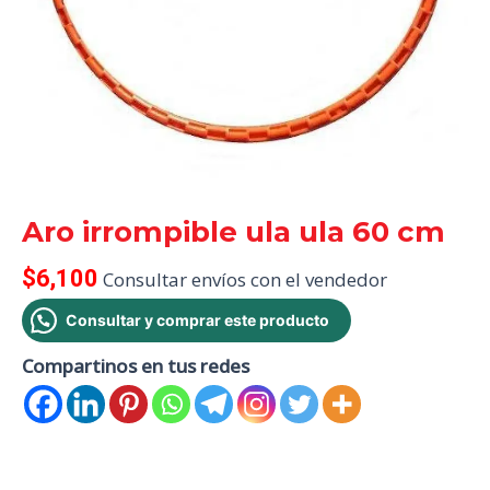
Aro irrompible ula ula 60 cm
$
6,100
Consultar envíos con el vendedor
Consultar y comprar este producto
Compartinos en tus redes