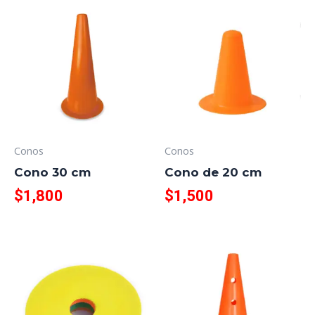
Conos
Conos
Cono 30 cm
Cono de 20 cm
$
1,800
$
1,500