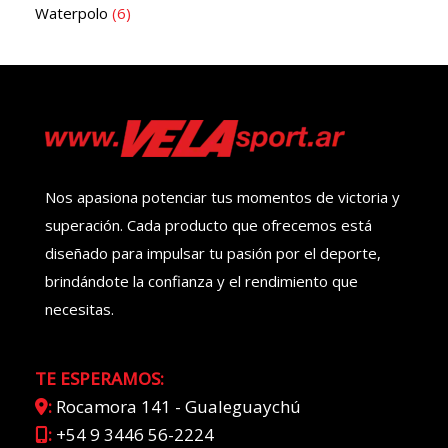
Waterpolo
6
Nos apasiona potenciar tus momentos de victoria y
superación. Cada producto que ofrecemos está
diseñado para impulsar tu pasión por el deporte,
brindándote la confianza y el rendimiento que
necesitas.
TE ESPERAMOS:
:
Rocamora 141 - Gualeguaychú
:
+54 9 3446 56-2224