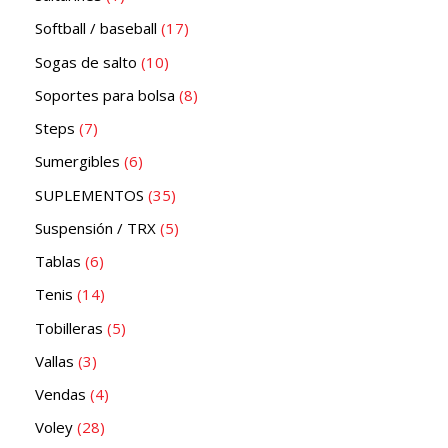
Softball / baseball
17
Sogas de salto
10
Soportes para bolsa
8
Steps
7
Sumergibles
6
SUPLEMENTOS
35
Suspensión / TRX
5
Tablas
6
Tenis
14
Tobilleras
5
Vallas
3
Vendas
4
Voley
28