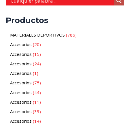
Productos
MATERIALES DEPORTIVOS
786
Accesorios
20
Accesorios
15
Accesorios
24
Accesorios
1
Accesorios
75
Accesorios
44
Accesorios
11
Accesorios
33
Accesorios
14