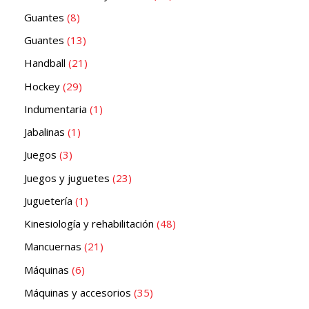
Guantes
8
Guantes
13
Handball
21
Hockey
29
Indumentaria
1
Jabalinas
1
Juegos
3
Juegos y juguetes
23
Juguetería
1
Kinesiología y rehabilitación
48
Mancuernas
21
Máquinas
6
Máquinas y accesorios
35