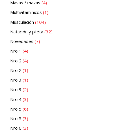
Masas / mazas
4
Multivitamínicos
1
Musculación
104
Natación y pileta
32
Novedades
7
Nro 1
4
Nro 2
4
Nro 2
1
Nro 3
1
Nro 3
2
Nro 4
3
Nro 5
6
Nro 5
3
Nro 6
3