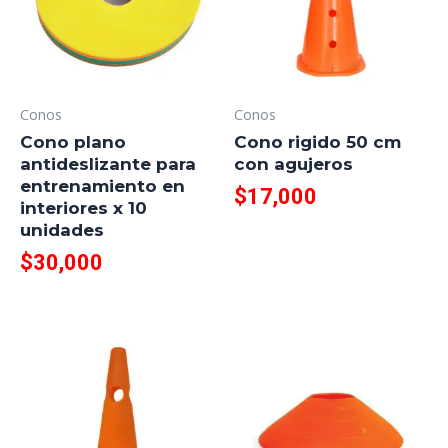
Conos
Conos
Cono plano
Cono rigido 50 cm
antideslizante para
con agujeros
entrenamiento en
$
17,000
interiores x 10
unidades
$
30,000