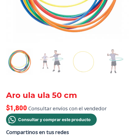
Aro ula ula 50 cm
$
1,800
Consultar envíos con el vendedor
Consultar y comprar este producto
Compartinos en tus redes