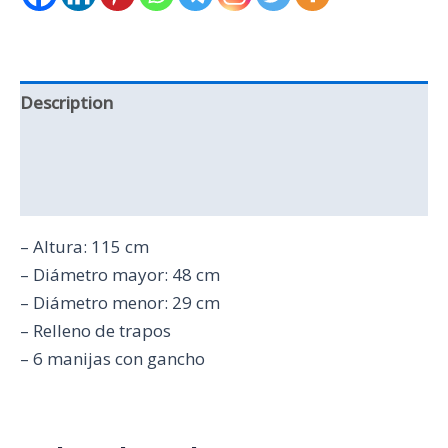
Description
Additional information
Reviews (0)
– Altura: 115 cm
– Diámetro mayor: 48 cm
– Diámetro menor: 29 cm
– Relleno de trapos
– 6 manijas con gancho