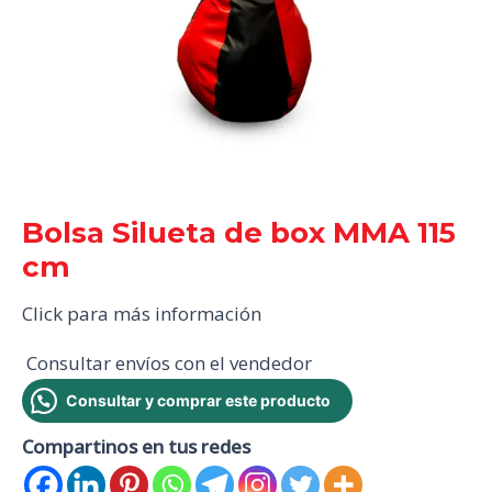
Bolsa Silueta de box MMA 115
cm
Click para más información
Consultar envíos con el vendedor
Consultar y comprar este producto
Compartinos en tus redes