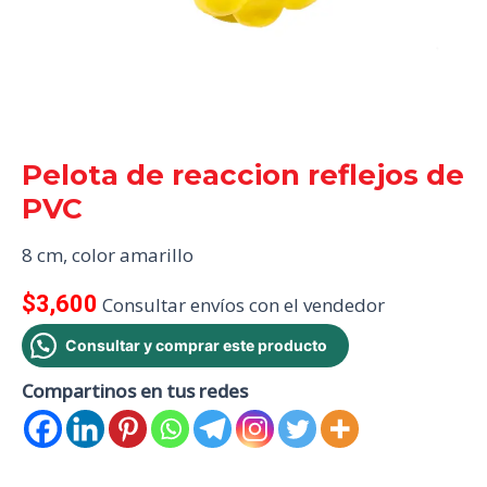
Pelota de reaccion reflejos de
PVC
8 cm, color amarillo
$
3,600
Consultar envíos con el vendedor
Consultar y comprar este producto
Compartinos en tus redes