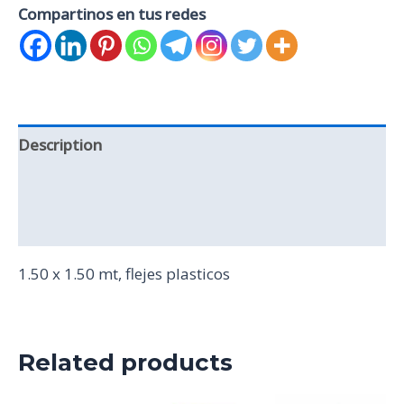
Compartinos en tus redes
Description
Additional information
Reviews (0)
1.50 x 1.50 mt, flejes plasticos
Related products