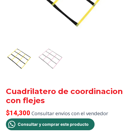
Cuadrilatero de coordinacion
con flejes
$
14,300
Consultar envíos con el vendedor
Consultar y comprar este producto