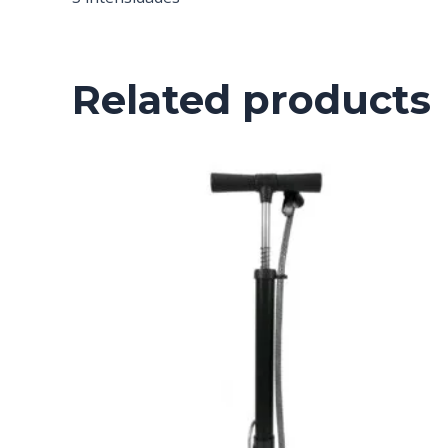
Related products