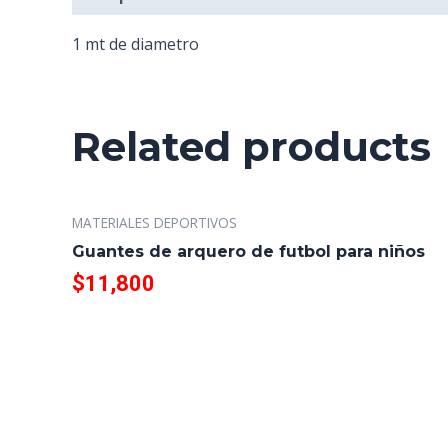
1 mt de diametro
Related products
MATERIALES DEPORTIVOS
Guantes de arquero de futbol para niños
$
11,800