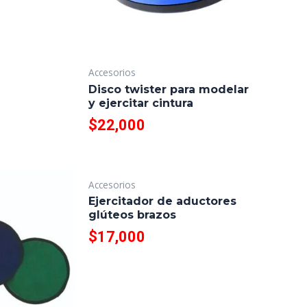
Accesorios
Disco twister para modelar
y ejercitar cintura
$
22,000
Accesorios
Ejercitador de aductores
glúteos brazos
$
17,000