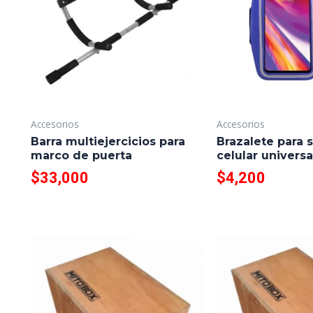
Accesorios
Accesorios
Barra multiejercicios para
Brazalete para s
marco de puerta
celular universa
$
33,000
$
4,200