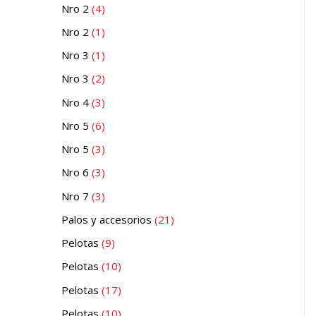
Nro 2
4
Nro 2
1
Nro 3
1
Nro 3
2
Nro 4
3
Nro 5
6
Nro 5
3
Nro 6
3
Nro 7
3
Palos y accesorios
21
Pelotas
9
Pelotas
10
Pelotas
17
Pelotas
10