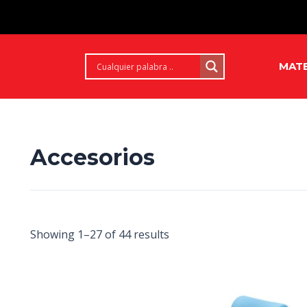
MATE
Accesorios
Showing 1–27 of 44 results