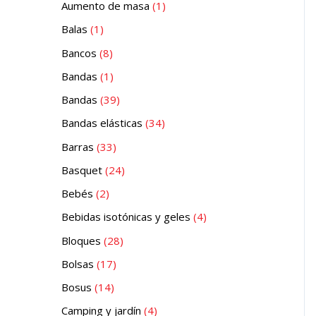
Aumento de masa
1
Balas
1
Bancos
8
Bandas
1
Bandas
39
Bandas elásticas
34
Barras
33
Basquet
24
Bebés
2
Bebidas isotónicas y geles
4
Bloques
28
Bolsas
17
Bosus
14
Camping y jardín
4