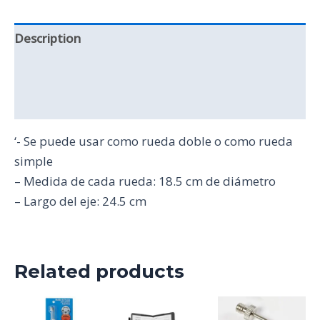
Description
Additional information
Reviews (0)
‘- Se puede usar como rueda doble o como rueda
simple
– Medida de cada rueda: 18.5 cm de diámetro
– Largo del eje: 24.5 cm
Related products