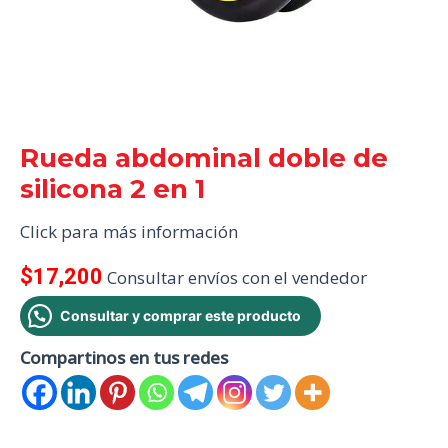
Rueda abdominal doble de
silicona 2 en 1
Click para más información
$
17,200
Consultar envíos con el vendedor
Consultar y comprar este producto
Compartinos en tus redes