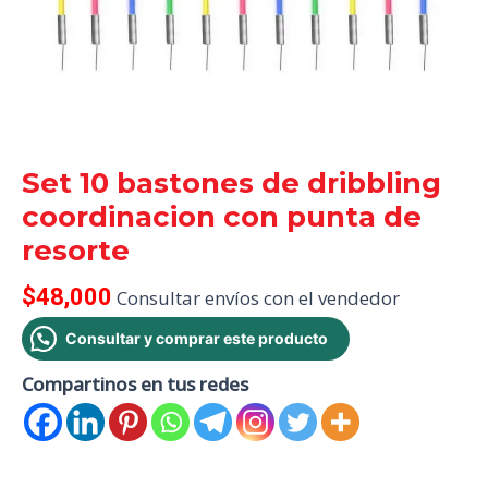
Set 10 bastones de dribbling
coordinacion con punta de
resorte
$
48,000
Consultar envíos con el vendedor
Consultar y comprar este producto
Compartinos en tus redes