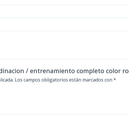
ordinacion / entrenamiento completo color ro
licada.
Los campos obligatorios están marcados con
*