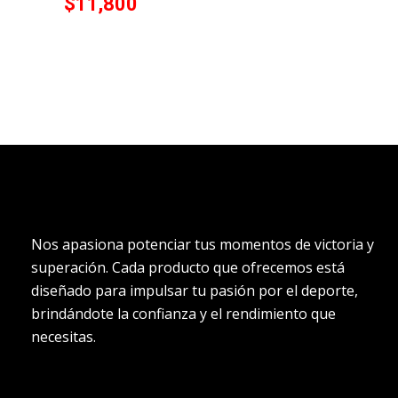
$
11,800
Nos apasiona potenciar tus momentos de victoria y
superación. Cada producto que ofrecemos está
diseñado para impulsar tu pasión por el deporte,
brindándote la confianza y el rendimiento que
necesitas.