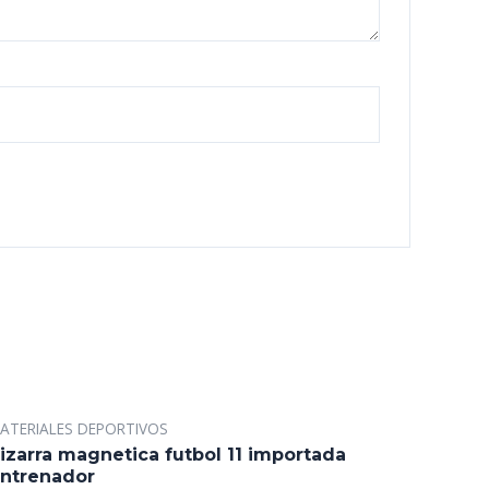
ATERIALES DEPORTIVOS
izarra magnetica futbol 11 importada
ntrenador