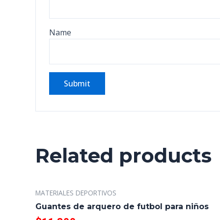
Name
Related products
MATERIALES DEPORTIVOS
Guantes de arquero de futbol para niños