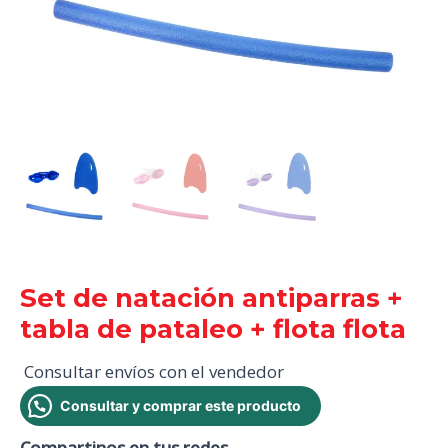
Set de natación antiparras +
tabla de pataleo + flota flota
Consultar envíos con el vendedor
Consultar y comprar este producto
Compartinos en tus redes