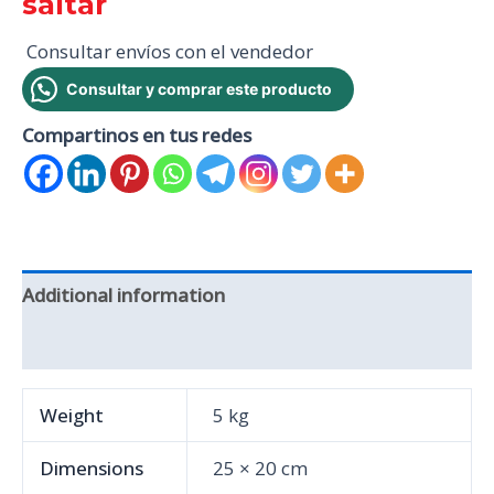
saltar
Consultar envíos con el vendedor
Consultar y comprar este producto
Compartinos en tus redes
Additional information
Reviews (0)
Weight
5 kg
Dimensions
25 × 20 cm