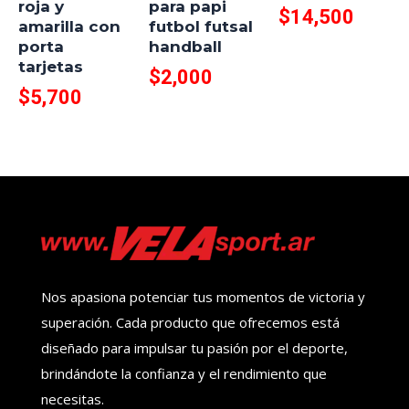
roja y
para papi
$
14,500
amarilla con
futbol futsal
porta
handball
tarjetas
$
2,000
$
5,700
Nos apasiona potenciar tus momentos de victoria y
superación. Cada producto que ofrecemos está
diseñado para impulsar tu pasión por el deporte,
brindándote la confianza y el rendimiento que
necesitas.