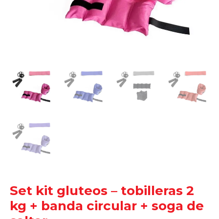
Set kit gluteos – tobilleras 2
kg + banda circular + soga de