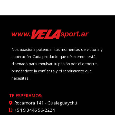
Nos apasiona potenciar tus momentos de victoria y
superación. Cada producto que ofrecemos está
diseñado para impulsar tu pasión por el deporte,
brindándote la confianza y el rendimiento que
necesitas.
TE ESPERAMOS:
:
Rocamora 141 - Gualeguaychú
:
+54 9 3446 56-2224