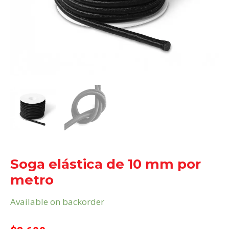
Soga elástica de 10 mm por
metro
Available on backorder