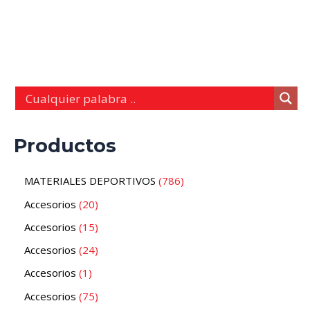
Productos
MATERIALES DEPORTIVOS
786
Accesorios
20
Accesorios
15
Accesorios
24
Accesorios
1
Accesorios
75