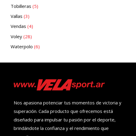
Tobilleras
5
Vallas
3
Vendas
4
Voley
28
Waterpolo
6
Nos apasiona potenciar tus momentos de victoria y
superación. Cada producto que ofrecemos está
diseñado para impulsar tu pasión por el deporte,
brindándote la confianza y el rendimiento que