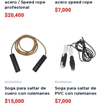
acero / Speed rope
acero speed rope
profesional
$
7,000
$
20,400
Accesorios
Accesorios
Soga para saltar de
Soga para saltar de
cuero con rulemanes
PVC con rulemanes
$
15,000
$
7,000