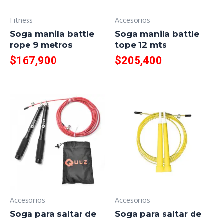
Fitness
Accesorios
Soga manila battle
Soga manila battle
rope 9 metros
tope 12 mts
$
167,900
$
205,400
Accesorios
Accesorios
Soga para saltar de
Soga para saltar de