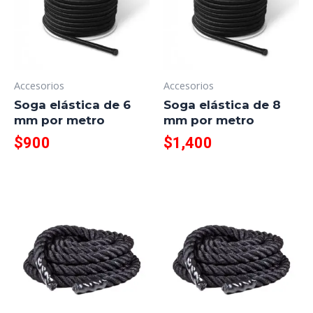
Accesorios
Accesorios
Soga elástica de 6
Soga elástica de 8
mm por metro
mm por metro
$
900
$
1,400