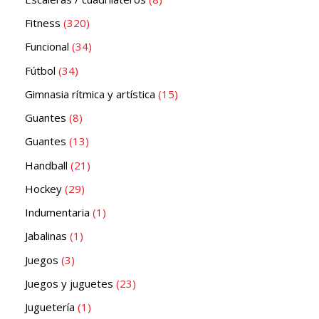
Fitness
320
Funcional
34
Fútbol
34
Gimnasia rítmica y artística
15
Guantes
8
Guantes
13
Handball
21
Hockey
29
Indumentaria
1
Jabalinas
1
Juegos
3
Juegos y juguetes
23
Juguetería
1