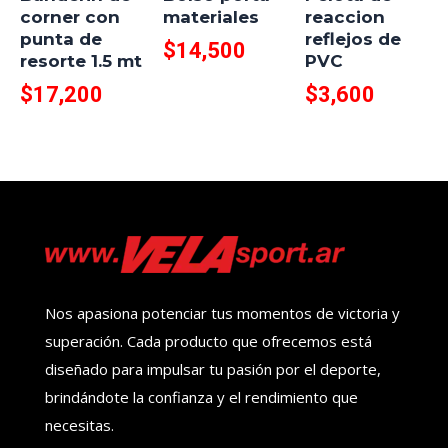
corner con
materiales
reaccion
punta de
reflejos de
$
14,500
resorte 1.5 mt
PVC
$
17,200
$
3,600
Nos apasiona potenciar tus momentos de victoria y
superación. Cada producto que ofrecemos está
diseñado para impulsar tu pasión por el deporte,
brindándote la confianza y el rendimiento que
necesitas.