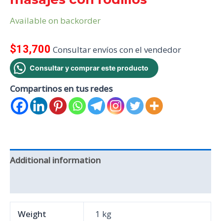
Available on backorder
$
13,700
Consultar envíos con el vendedor
Consultar y comprar este producto
Compartinos en tus redes
Additional information
Reviews (0)
Weight
1 kg