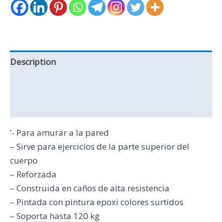
Description
Additional information
Reviews (0)
‘- Para amurar a la pared
– Sirve para ejercicios de la parte superior del
cuerpo
– Reforzada
– Construida en caños de alta resistencia
– Pintada con pintura epoxi colores surtidos
– Soporta hasta 120 kg