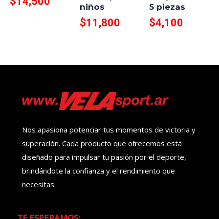
$
14,500
niños
5 piezas
$
11,800
$
4,100
Nos apasiona potenciar tus momentos de victoria y
superación. Cada producto que ofrecemos está
diseñado para impulsar tu pasión por el deporte,
brindándote la confianza y el rendimiento que
necesitas.
TE ESPERAMOS: