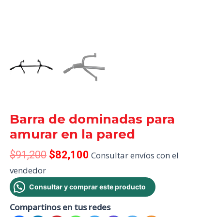
Barra de dominadas para
amurar en la pared
$
91,200
$
82,100
Consultar envíos con el
vendedor
Consultar y comprar este producto
Compartinos en tus redes