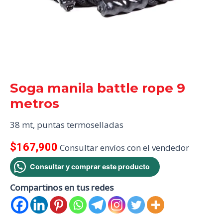
Soga manila battle rope 9
metros
38 mt, puntas termoselladas
$
167,900
Consultar envíos con el vendedor
Consultar y comprar este producto
Compartinos en tus redes