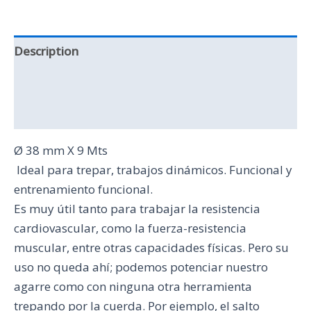
Description
Additional information
Reviews (0)
Ø 38 mm X 9 Mts
Ideal para trepar, trabajos dinámicos. Funcional y
entrenamiento funcional.
Es muy útil tanto para trabajar la resistencia
cardiovascular, como la fuerza-resistencia
muscular, entre otras capacidades físicas. Pero su
uso no queda ahí; podemos potenciar nuestro
agarre como con ninguna otra herramienta
trepando por la cuerda. Por ejemplo, el salto