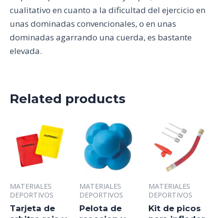
cualitativo en cuanto a la dificultad del ejercicio en
unas dominadas convencionales, o en unas
dominadas agarrando una cuerda, es bastante
elevada.
Related products
MATERIALES
MATERIALES
MATERIALES
DEPORTIVOS
DEPORTIVOS
DEPORTIVOS
Tarjeta de
Pelota de
Kit de picos