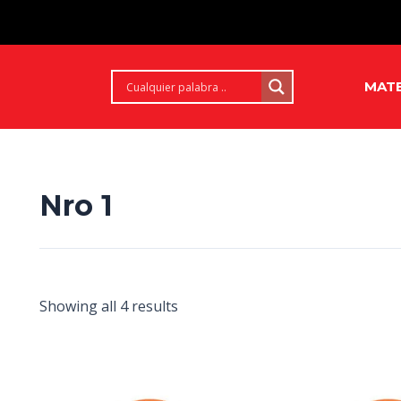
MATE
Nro 1
Showing all 4 results