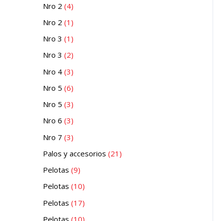
Nro 2
4
Nro 2
1
Nro 3
1
Nro 3
2
Nro 4
3
Nro 5
6
Nro 5
3
Nro 6
3
Nro 7
3
Palos y accesorios
21
Pelotas
9
Pelotas
10
Pelotas
17
Pelotas
10