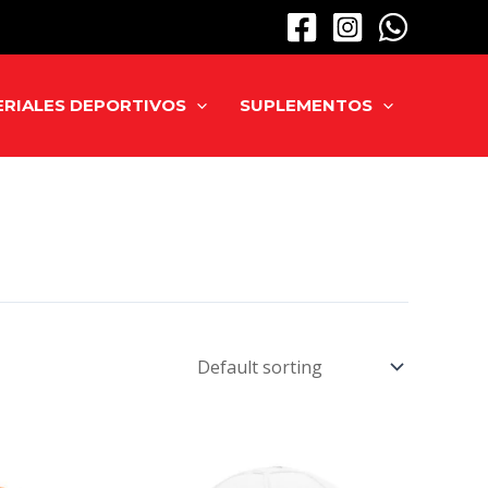
RIALES DEPORTIVOS
SUPLEMENTOS