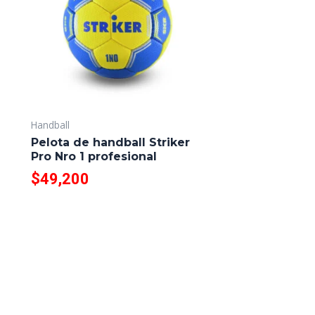
Handball
Pelota de handball Striker
Pro Nro 1 profesional
$
49,200