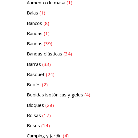
Aumento de masa
1
Balas
1
Bancos
8
Bandas
1
Bandas
39
Bandas elásticas
34
Barras
33
Basquet
24
Bebés
2
Bebidas isotónicas y geles
4
Bloques
28
Bolsas
17
Bosus
14
Camping y jardín
4