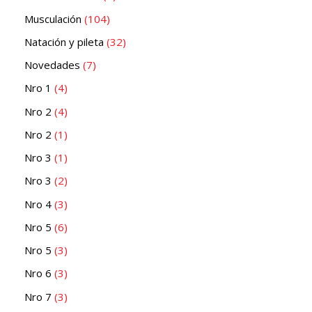
Musculación
104
Natación y pileta
32
Novedades
7
Nro 1
4
Nro 2
4
Nro 2
1
Nro 3
1
Nro 3
2
Nro 4
3
Nro 5
6
Nro 5
3
Nro 6
3
Nro 7
3