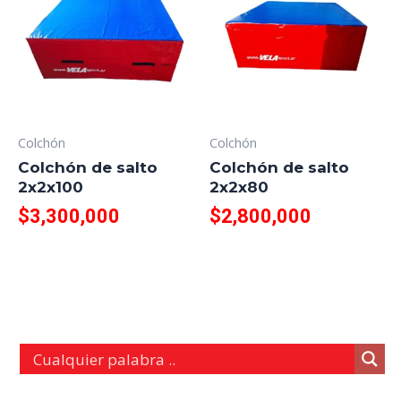
Colchón
Colchón
Colchón de salto
Colchón de salto
2x2x100
2x2x80
$
3,300,000
$
2,800,000