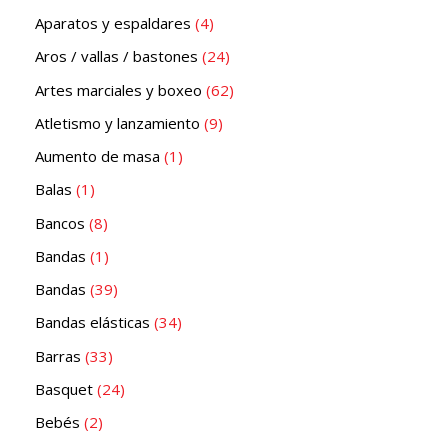
Aparatos y espaldares
4
Aros / vallas / bastones
24
Artes marciales y boxeo
62
Atletismo y lanzamiento
9
Aumento de masa
1
Balas
1
Bancos
8
Bandas
1
Bandas
39
Bandas elásticas
34
Barras
33
Basquet
24
Bebés
2