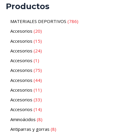
Productos
MATERIALES DEPORTIVOS
786
Accesorios
20
Accesorios
15
Accesorios
24
Accesorios
1
Accesorios
75
Accesorios
44
Accesorios
11
Accesorios
33
Accesorios
14
Aminoácidos
8
Antiparras y gorras
8