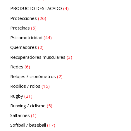
PRODUCTO DESTACADO
4
Protecciones
26
Proteínas
5
Psicomotricidad
44
Quemadores
2
Recuperadores musculares
3
Redes
6
Relojes / cronómetros
2
Rodillos / rolos
15
Rugby
21
Running / ciclismo
5
Saltarines
1
Softball / baseball
17