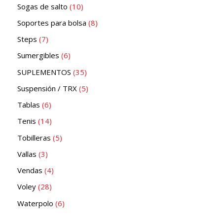
Sogas de salto
10
Soportes para bolsa
8
Steps
7
Sumergibles
6
SUPLEMENTOS
35
Suspensión / TRX
5
Tablas
6
Tenis
14
Tobilleras
5
Vallas
3
Vendas
4
Voley
28
Waterpolo
6